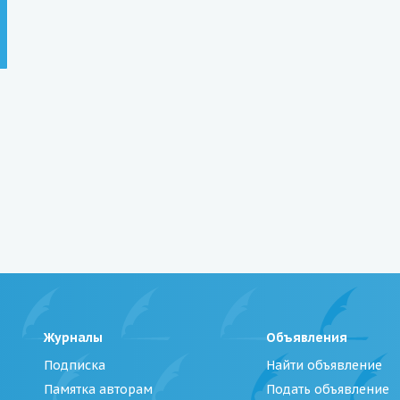
Журналы
Объявления
Подписка
Найти объявление
Памятка авторам
Подать объявление