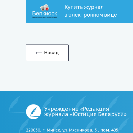
Купить журнал
в электронном виде
Назад
Учреждение «Редакция
журнала «Юстиция Беларуси»
220030, г. Минск, ул. Мясникова, 5 , пом. 405