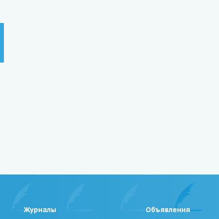
Журналы
Объявления