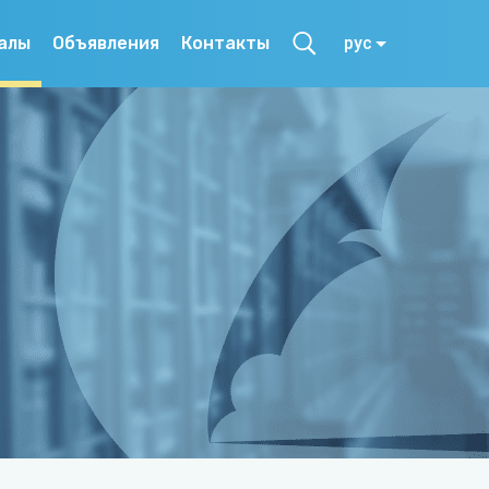
алы
Объявления
Контакты
рус