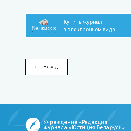
Купить журнал
в электронном виде
Назад
Учреждение «Редакция
журнала «Юстиция Беларуси»