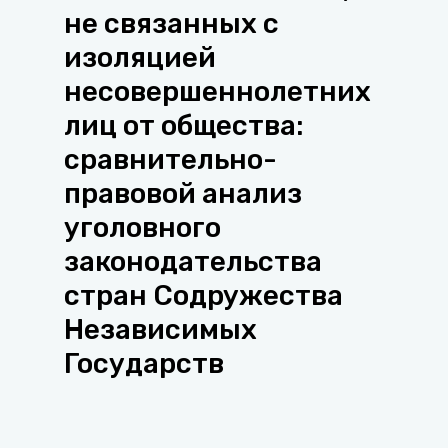
не связанных с
изоляцией
несовершеннолетних
лиц от общества:
сравнительно-
правовой анализ
уголовного
законодательства
стран Содружества
Независимых
Государств