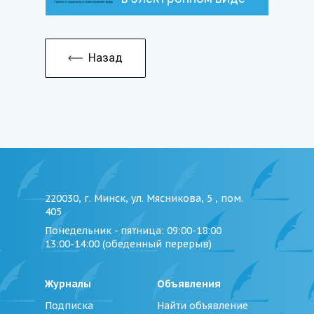
Назад
220030, г. Минск, ул. Мясникова, 5 , пом.
405
Понедельник - пятница
: 09:00-18:00
13:00-14:00 (обеденный перерыв)
Журналы
Объявления
Подписка
Найти объявление