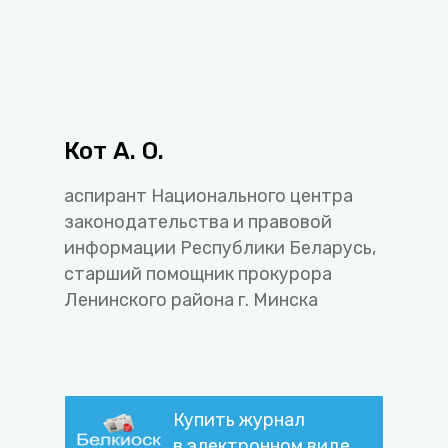
Кот А. О.
аспирант Национального центра
законодательства и правовой
информации Республики Беларусь,
старший помощник прокурора
Ленинского района г. Минска
Купить журнал
в электронном виде