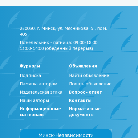
220030, г. Минск, ул. Мясникова, 5 , пом.
405
Понедельник - пятница
: 09:00-18:00
13:00-14:00 (обеденный перерыв)
Журналы
Объявления
Подписка
Найти объявление
Памятка авторам
Подать объявление
Издательская этика
Вопрос - ответ
Наши авторы
Контакты
Информационные
Нормативные
материалы
документы
Минск-Независимости