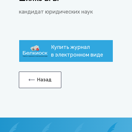
кандидат юридических наук
Купить журнал
в электронном виде
Назад