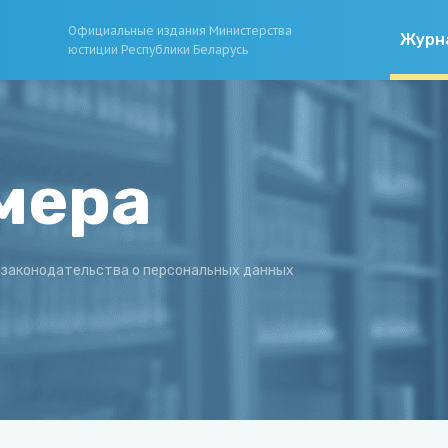
Официальные издания Министерства
Журн
юстиции Республики Беларусь
мера
законодательства о персональных данных