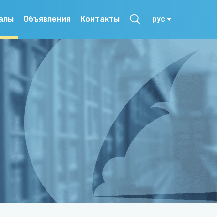
алы
Объявления
Контакты
рус