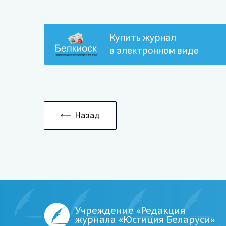
Купить журнал
в электронном виде
Назад
Учреждение «Редакция
журнала «Юстиция Беларуси»