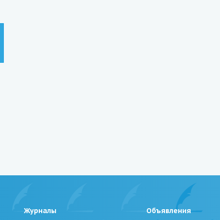
Журналы
Объявления