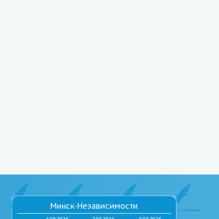
Минск-Независимости