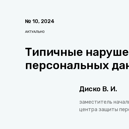
№
10
,
2024
АКТУАЛЬНО
Типичные наруше
персональных да
Диско В. И.
заместитель начал
центра защиты пер