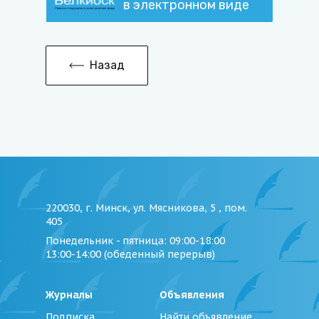
в электронном виде
Назад
220030, г. Минск, ул. Мясникова, 5 , пом.
405
Понедельник - пятница
: 09:00-18:00
13:00-14:00 (обеденный перерыв)
Журналы
Объявления
Подписка
Найти объявление