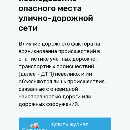
опасного места
улично-дорожной
сети
Влияние дорожного фактора на
возникновение происшествий в
статистике учетных дорожно-
транспортных происшествий
(далее – ДТП) невелико, и им
объясняются лишь происшествия,
связанные с очевидной
неисправностью дороги или
дорожных сооружений.
Купить журнал