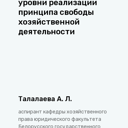
уровни реализации
принципа свободы
хозяйственной
деятельности
Талалаева А. Л.
аспирант кафедры хозяйственного
права юридического факультета
Белорусского государственного