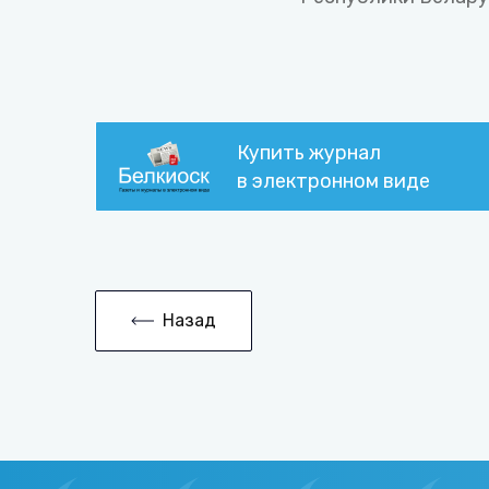
Купить журнал
в электронном виде
Назад