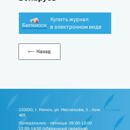
Купить журнал
в электронном виде
Назад
220030, г. Минск, ул. Мясникова, 5 , пом.
405
Понедельник - пятница
: 09:00-18:00
13:00-14:00 (обеденный перерыв)