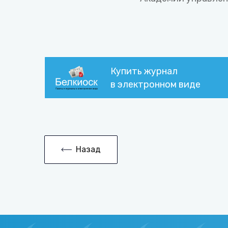
Купить журнал
в электронном виде
Назад