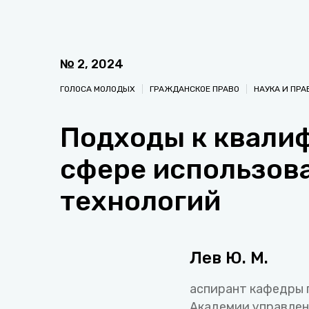
№
2
,
2024
ГОЛОСА МОЛОДЫХ
ГРАЖДАНСКОЕ ПРАВО
НАУКА И ПРА
Подходы к квали
сфере использов
технологий
Лев Ю. М.
аспирант кафедры 
Академии управлен