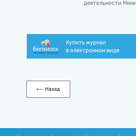
деятельности Мини
Купить журнал
в электронном виде
Назад