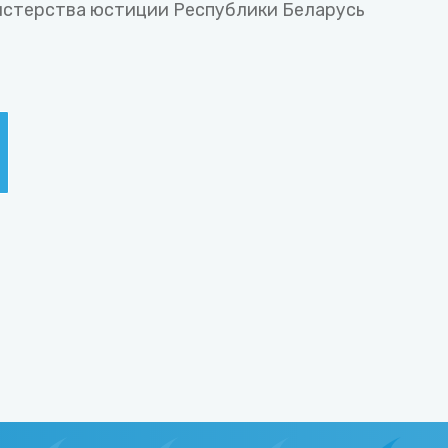
стерства юстиции Республики Беларусь