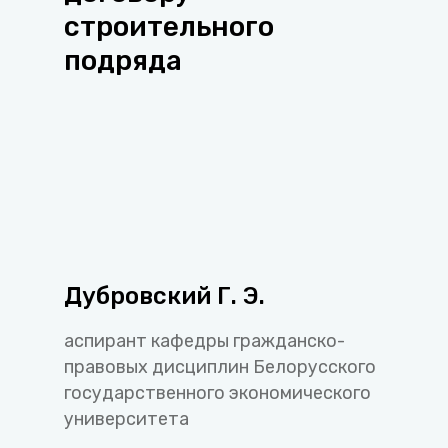
строительного
подряда
Дубровский Г. Э.
аспирант кафедры гражданско-
правовых дисциплин Белорусского
государственного экономического
университета