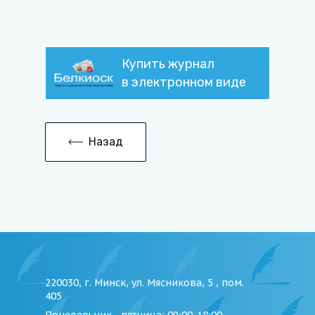
Купить журнал
в электронном виде
Назад
220030, г. Минск, ул. Мясникова, 5 , пом.
405