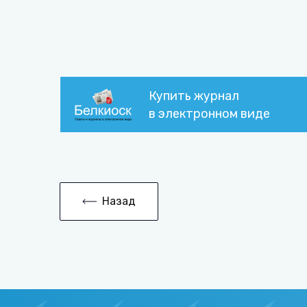
Купить журнал
в электронном виде
Назад