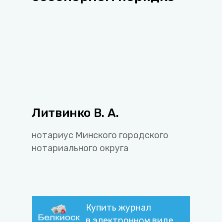
Литвинко В. А.
нотариус Минского городского
нотариального округа
Купить журнал
в электронном виде