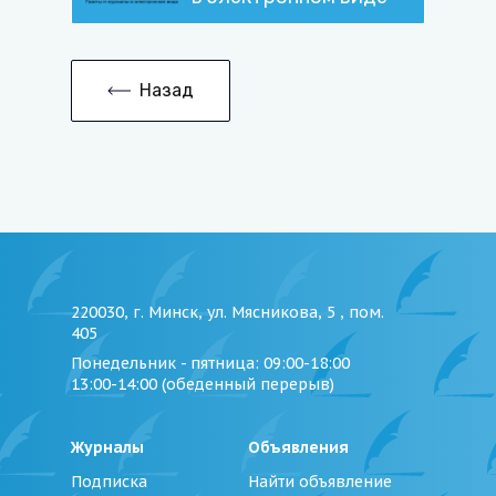
Назад
220030, г. Минск, ул. Мясникова, 5 , пом.
405
Понедельник - пятница
: 09:00-18:00
13:00-14:00 (обеденный перерыв)
Журналы
Объявления
Подписка
Найти объявление