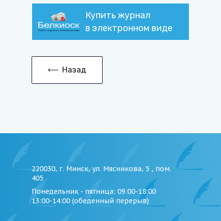
Купить журнал
в электронном виде
Назад
220030, г. Минск, ул. Мясникова, 5 , пом.
405
Понедельник - пятница
: 09:00-18:00
13:00-14:00 (обеденный перерыв)