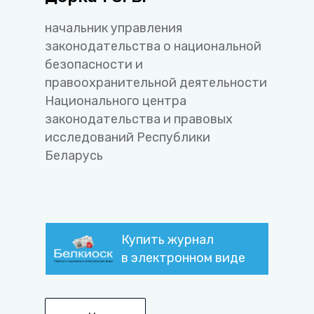
начальник управления
законодательства о национальной
безопасности и
правоохранительной деятельности
Национального центра
законодательства и правовых
исследований Республики
Беларусь
Купить журнал
в электронном виде