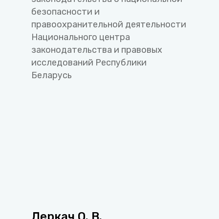
безопасности и
правоохранительной деятельности
Национального центра
законодательства и правовых
исследований Республики
Беларусь
Деркач О. В.