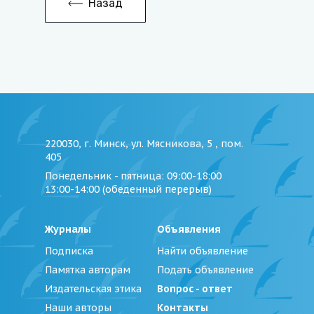
Назад
220030, г. Минск, ул. Мясникова, 5 , пом.
405
Понедельник - пятница
: 09:00-18:00
13:00-14:00 (обеденный перерыв)
Журналы
Объявления
Подписка
Найти объявление
Памятка авторам
Подать объявление
Издательская этика
Вопрос - ответ
Наши авторы
Контакты