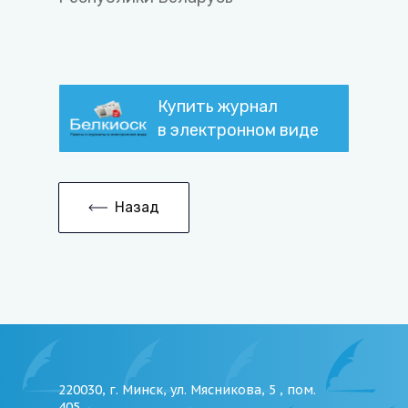
Купить журнал
в электронном виде
Назад
220030, г. Минск, ул. Мясникова, 5 , пом.
405