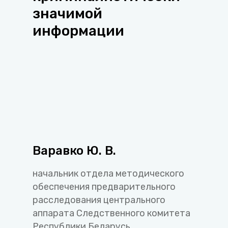
значимой
информации
Варавко Ю. В.
начальник отдела методического
обеспечения предварительного
расследования центрального
аппарата Следственного комитета
Республики Беларусь