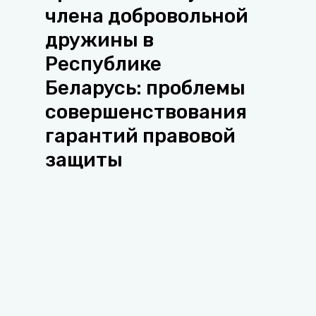
члена добровольной
дружины в
Республике
Беларусь: проблемы
совершенствования
гарантий правовой
защиты