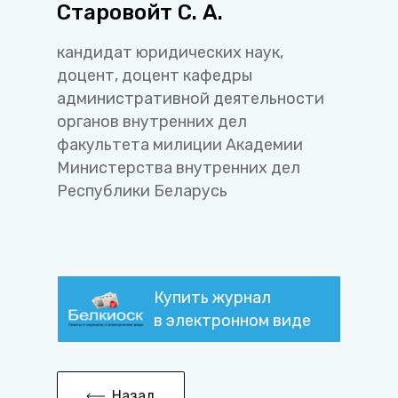
Старовойт С. А.
кандидат юридических наук,
доцент, доцент кафедры
административной деятельности
органов внутренних дел
факультета милиции Академии
Министерства внутренних дел
Республики Беларусь
Купить журнал
в электронном виде
Назад