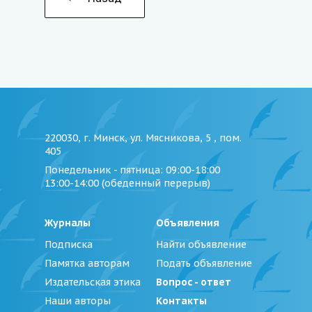
220030, г. Минск, ул. Мясникова, 5 , пом.
405
Понедельник - пятница
: 09:00-18:00
13:00-14:00 (обеденный перерыв)
Журналы
Объявления
Подписка
Найти объявление
Памятка авторам
Подать объявление
Издательская этика
Вопрос - ответ
Наши авторы
Контакты