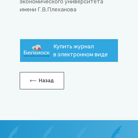
экономического университета
имени Г.В.Плеханова
Купить журнал
в электронном виде
Назад