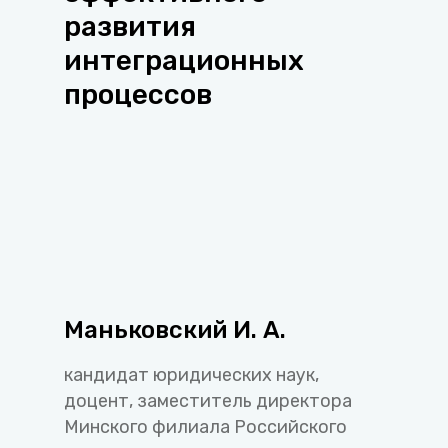
развития
интеграционных
процессов
Маньковский И. А.
кандидат юридических наук,
доцент, заместитель директора
Минского филиала Российского