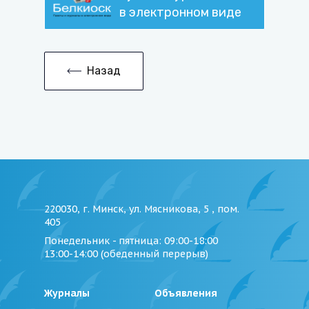
в электронном виде
Назад
220030, г. Минск, ул. Мясникова, 5 , пом.
405
Понедельник - пятница
: 09:00-18:00
13:00-14:00 (обеденный перерыв)
Журналы
Объявления