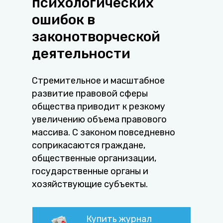
психологических
ошибок в
законотворческой
деятельности
Стремительное и масштабное
развитие правовой сферы
общества приводит к резкому
увеличению объема правового
массива. С законом повседневно
соприкасаются граждане,
общественные организации,
государственные органы и
хозяйствующие субъекты.
Купить журнал