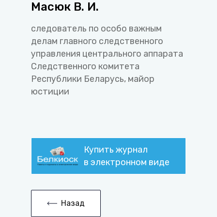
Масюк В. И.
следователь по особо важным
делам главного следственного
управления центрального аппарата
Следственного комитета
Республики Беларусь, майор
юстиции
Купить журнал
в электронном виде
Назад