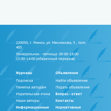
220030, г. Минск, ул. Мясникова, 5 , пом.
405
Понедельник - пятница
: 09:00-18:00
13:00-14:00 (обеденный перерыв)
Журналы
Объявления
Подписка
Найти объявление
Памятка авторам
Подать объявление
Издательская этика
Вопрос - ответ
Наши авторы
Контакты
Информационные
Нормативные