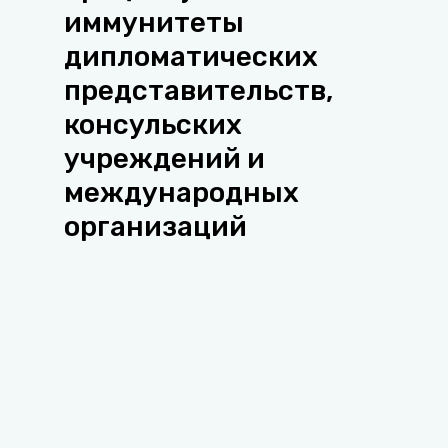
иммунитеты
дипломатических
представительств,
консульских
учреждений и
международных
организаций