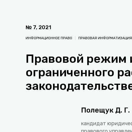
№
7
,
2021
ИНФОРМАЦИОННОЕ ПРАВО
ПРАВОВАЯ ИНФОРМАТИЗАЦИЯ
Правовой режим 
ограниченного р
законодательств
Полещук Д. Г.
кандидат юридическ
правового управле