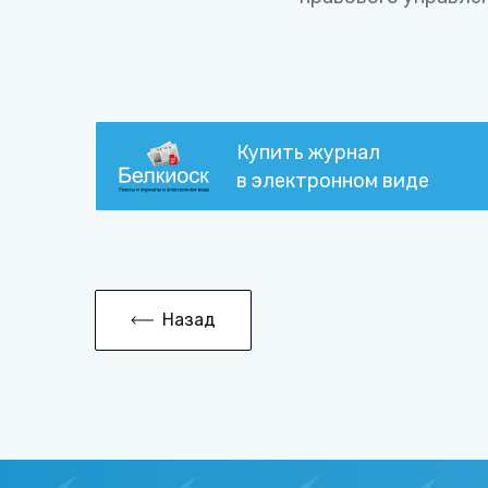
Купить журнал
в электронном виде
Назад