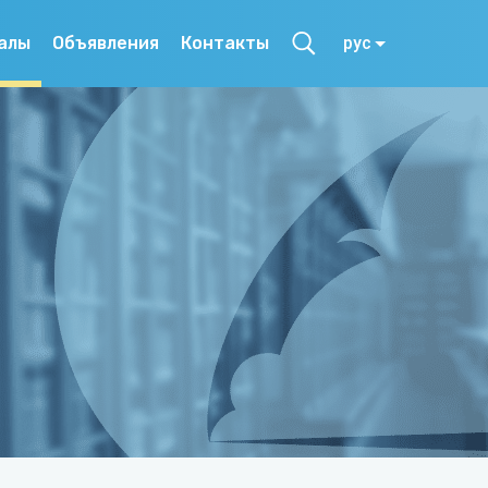
алы
Объявления
Контакты
рус