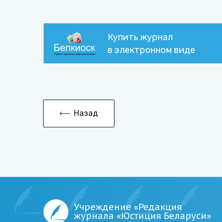
Купить журнал
в электронном виде
Назад
Учреждение «Редакция
журнала «Юстиция Беларуси»