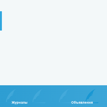
Журналы
Объявления