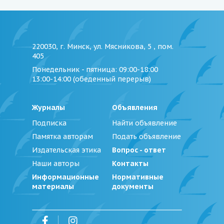
220030, г. Минск, ул. Мясникова, 5 , пом.
405
Понедельник - пятница
: 09:00-18:00
13:00-14:00 (обеденный перерыв)
Журналы
Объявления
Подписка
Найти объявление
Памятка авторам
Подать объявление
Издательская этика
Вопрос - ответ
Наши авторы
Контакты
Информационные
Нормативные
материалы
документы