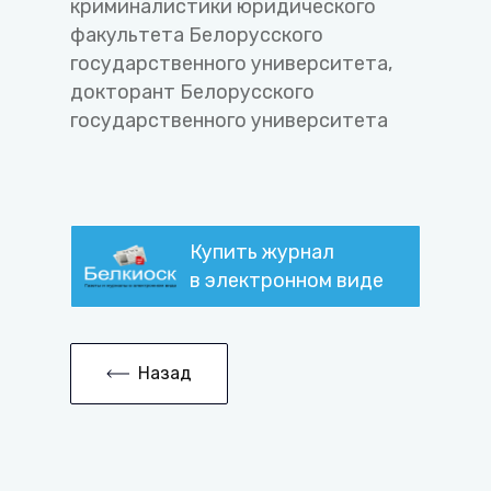
криминалистики юридического
факультета Белорусского
государственного университета,
докторант Белорусского
государственного университета
Купить журнал
в электронном виде
Назад