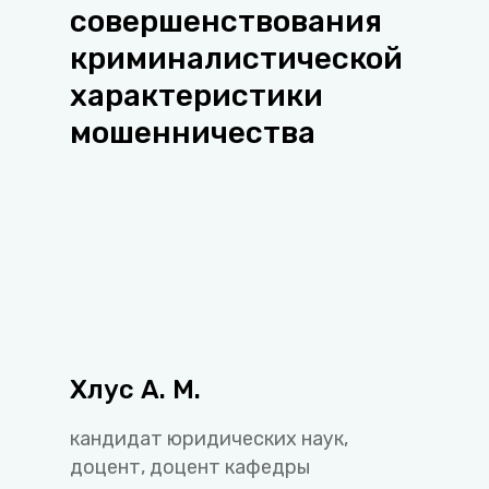
совершенствования
криминалистической
характеристики
мошенничества
Хлус А. М.
кандидат юридических наук,
доцент, доцент кафедры