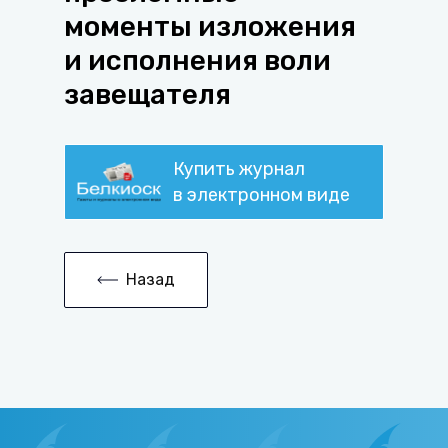
моменты изложения
и исполнения воли
завещателя
Купить журнал
в электронном виде
Назад