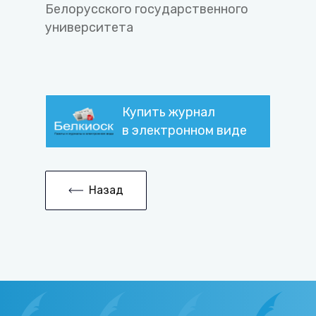
Белорусского государственного
университета
Купить журнал
в электронном виде
Назад