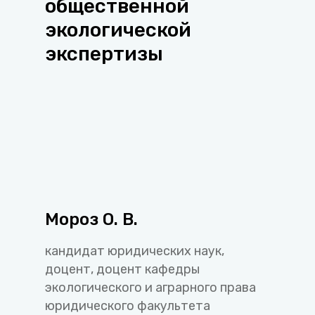
общественной
экологической
экспертизы
Мороз О. В.
кандидат юридических наук,
доцент, доцент кафедры
экологического и аграрного права
юридического факультета