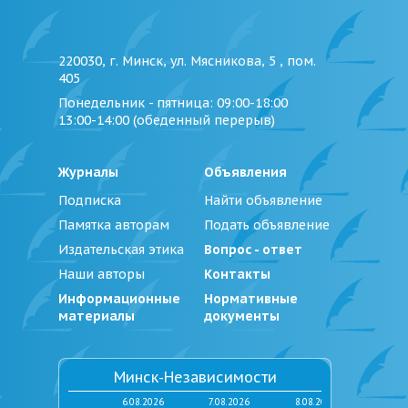
220030, г. Минск, ул. Мясникова, 5 , пом.
405
Понедельник - пятница
: 09:00-18:00
13:00-14:00 (обеденный перерыв)
Журналы
Объявления
Подписка
Найти объявление
Памятка авторам
Подать объявление
Издательская этика
Вопрос - ответ
Наши авторы
Контакты
Информационные
Нормативные
материалы
документы
Минск-Независимости
6.08.2026
7.08.2026
8.08.2026