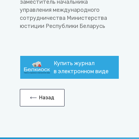
заместитель начальника
управления международного
сотрудничества Министерства
юстиции Республики Беларусь
Купить журнал
в электронном виде
Назад