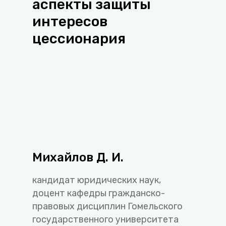
аспекты защиты
интересов
цессионария
Михайлов Д. И.
кандидат юридических наук,
доцент кафедры гражданско-
правовых дисциплин Гомельского
государственного университета