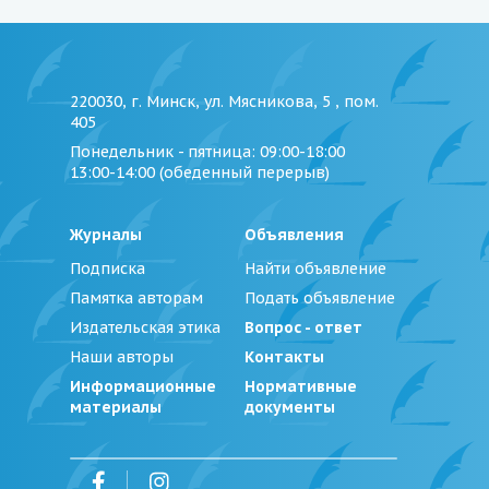
220030, г. Минск, ул. Мясникова, 5 , пом.
405
Понедельник - пятница
: 09:00-18:00
13:00-14:00 (обеденный перерыв)
Журналы
Объявления
Подписка
Найти объявление
Памятка авторам
Подать объявление
Издательская этика
Вопрос - ответ
Наши авторы
Контакты
Информационные
Нормативные
материалы
документы