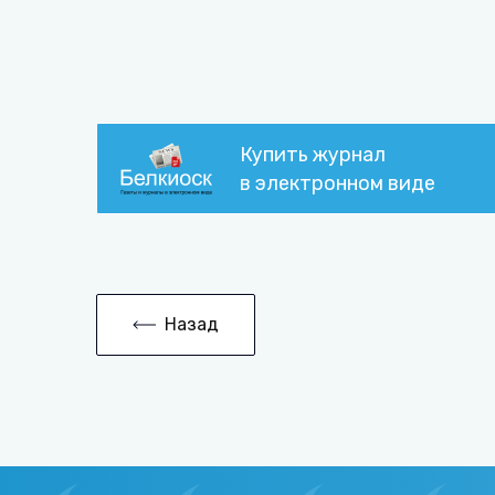
Купить журнал
в электронном виде
Назад