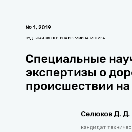
№
1
,
2019
СУДЕБНАЯ ЭКСПЕРТИЗА И КРИМИНАЛИСТИКА
Специальные нау
экспертизы о до
происшествии на
Селюков Д. Д.
кандидат техническ