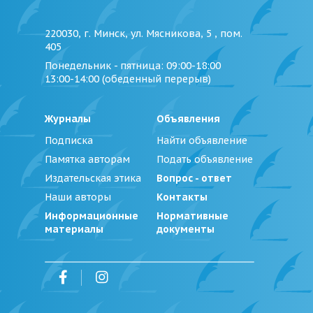
220030, г. Минск, ул. Мясникова, 5 , пом.
405
Понедельник - пятница
: 09:00-18:00
13:00-14:00 (обеденный перерыв)
Журналы
Объявления
Подписка
Найти объявление
Памятка авторам
Подать объявление
Издательская этика
Вопрос - ответ
Наши авторы
Контакты
Информационные
Нормативные
материалы
документы