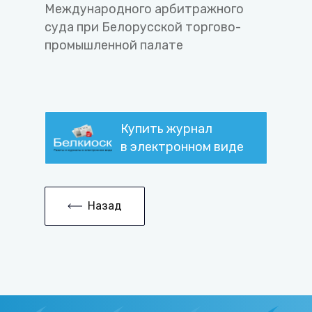
Международного арбитражного
суда при Белорусской торгово-
промышленной палате
Купить журнал
в электронном виде
Назад