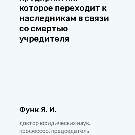
которое переходит к
наследникам в связи
со смертью
учредителя
Функ Я. И.
доктор юридических наук,
профессор, председатель