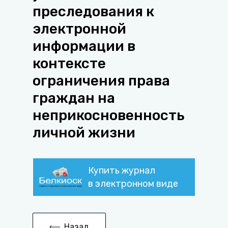
преследования к
электронной
информации в
контексте
ограничения права
граждан на
неприкосновенность
личной жизни
Купить журнал
в электронном виде
Назад