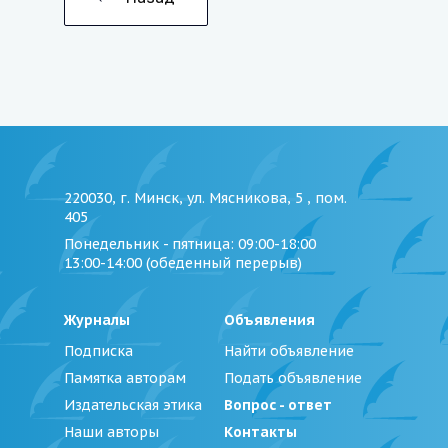
220030, г. Минск, ул. Мясникова, 5 , пом.
405
Понедельник - пятница
: 09:00-18:00
13:00-14:00 (обеденный перерыв)
Журналы
Объявления
Подписка
Найти объявление
Памятка авторам
Подать объявление
Издательская этика
Вопрос - ответ
Наши авторы
Контакты