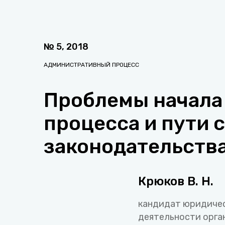
№
5
,
2018
АДМИНИСТРАТИВНЫЙ ПРОЦЕСС
Проблемы начала
процесса и пути
законодательств
Крюков В. Н.
кандидат юридичес
деятельности орга