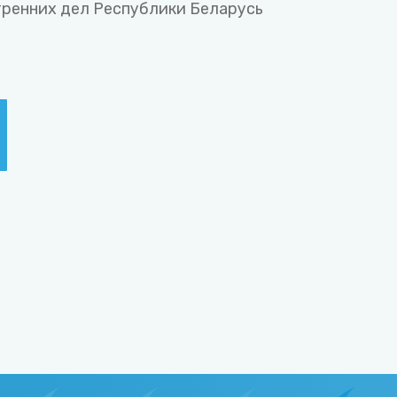
ренних дел Республики Беларусь