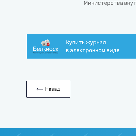
Министерства внут
Купить журнал
в электронном виде
Назад