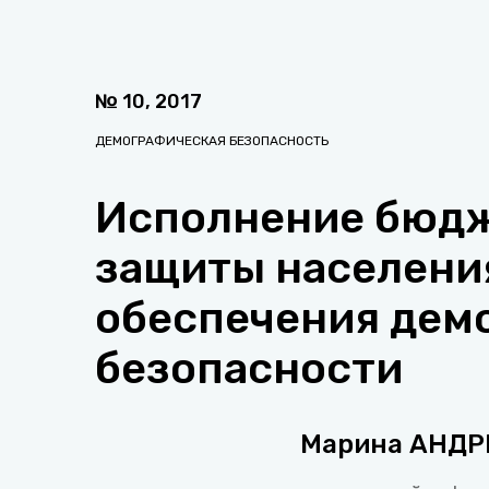
№
10
,
2017
ДЕМОГРАФИЧЕСКАЯ БЕЗОПАСНОСТЬ
Исполнение бюдж
защиты населения
обеспечения дем
безопасности
Марина АНД