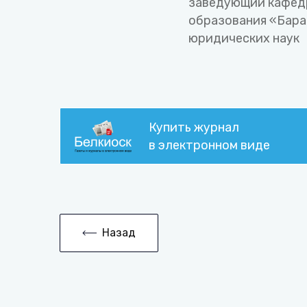
заведующий кафед
образования «Бара
юридических наук
Купить журнал
в электронном виде
Назад