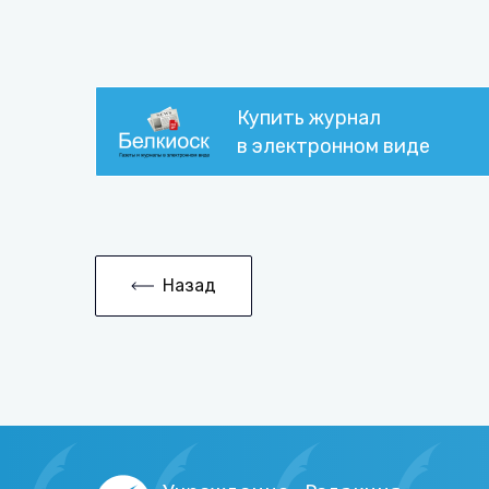
Купить журнал
в электронном виде
Назад