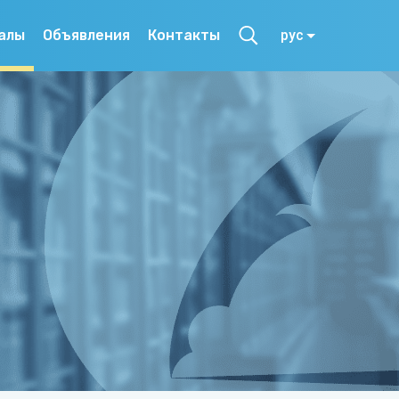
алы
Объявления
Контакты
рус