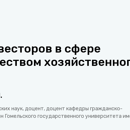
весторов в сфере
еством хозяйственно
.
ких наук, доцент, доцент кафедры гражданско-
н Гомельского государственного университета им