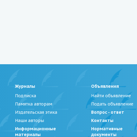
Журналы
Объявления
Подписка
Найти объявление
Памятка авторам
Подать объявление
Издательская этика
Вопрос - ответ
Наши авторы
Контакты
Информационные
Нормативные
материалы
документы