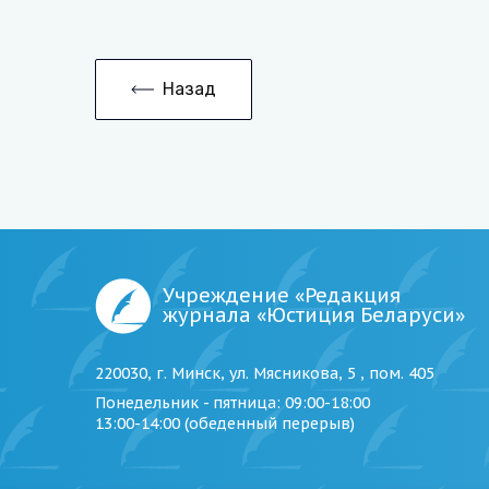
Назад
Учреждение «Редакция
журнала «Юстиция Беларуси»
220030, г. Минск, ул. Мясникова, 5 , пом. 405
Понедельник - пятница
: 09:00-18:00
13:00-14:00 (обеденный перерыв)