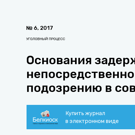
№
6
,
2017
УГОЛОВНЫЙ ПРОЦЕСС
Основания задер
непосредственно
подозрению в со
Купить журнал
в электронном виде