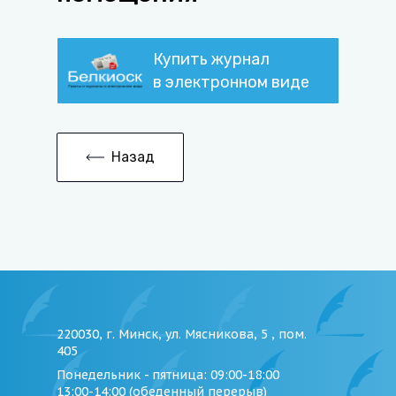
Купить журнал
в электронном виде
Назад
220030, г. Минск, ул. Мясникова, 5 , пом.
405
Понедельник - пятница
: 09:00-18:00
13:00-14:00 (обеденный перерыв)