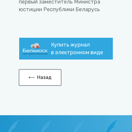
первый заместитель Министра
юстиции Республики Беларусь
Купить журнал
в электронном виде
Назад