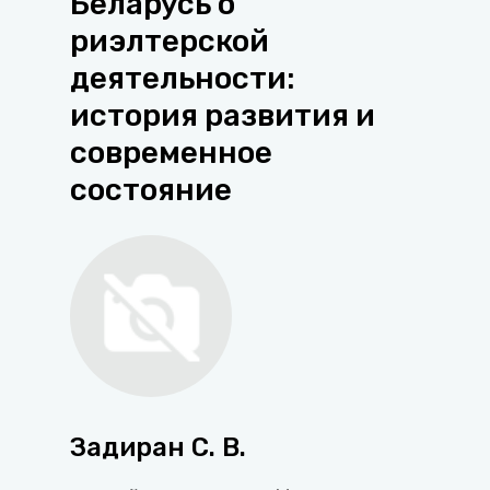
Беларусь о
риэлтерской
деятельности:
история развития и
современное
состояние
Задиран С. В.