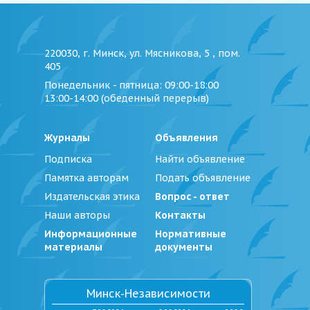
220030, г. Минск, ул. Мясникова, 5 , пом.
405
Понедельник - пятница
: 09:00-18:00
13:00-14:00 (обеденный перерыв)
Журналы
Объявления
Подписка
Найти объявление
Памятка авторам
Подать объявление
Издательская этика
Вопрос - ответ
Наши авторы
Контакты
Информационные
Нормативные
материалы
документы
Минск-Независимости