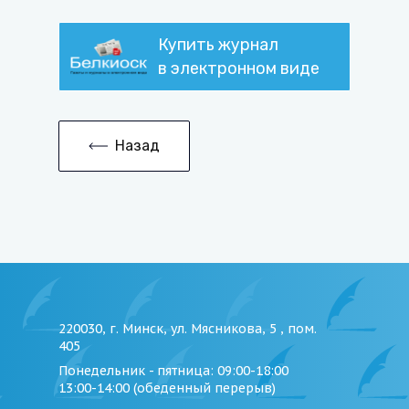
Купить журнал
в электронном виде
Назад
220030, г. Минск, ул. Мясникова, 5 , пом.
405
Понедельник - пятница
: 09:00-18:00
13:00-14:00 (обеденный перерыв)