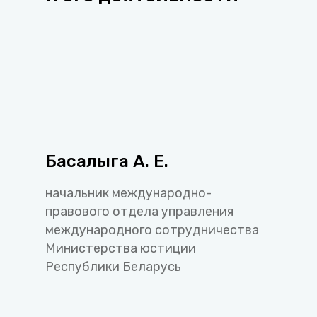
Басалыга А. Е.
начальник международно-
правового отдела управления
международного сотрудничества
Министерства юстиции
Республики Беларусь