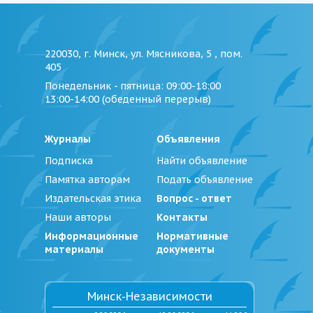
220030, г. Минск, ул. Мясникова, 5 , пом.
405
Понедельник - пятница
: 09:00-18:00
13:00-14:00 (обеденный перерыв)
Журналы
Объявления
Подписка
Найти объявление
Памятка авторам
Подать объявление
Издательская этика
Вопрос - ответ
Наши авторы
Контакты
Информационные
Нормативные
материалы
документы
Минск-Независимости