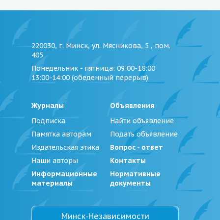
220030, г. Минск, ул. Мясникова, 5 , пом.
405
Понедельник - пятница
: 09:00-18:00
13:00-14:00 (обеденный перерыв)
Журналы
Объявления
Подписка
Найти объявление
Памятка авторам
Подать объявление
Издательская этика
Вопрос - ответ
Наши авторы
Контакты
Информационные
Нормативные
материалы
документы
Минск-Независимости