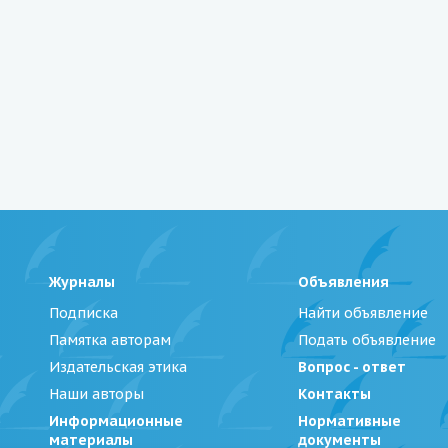
Журналы
Объявления
Подписка
Найти объявление
Памятка авторам
Подать объявление
Издательская этика
Вопрос - ответ
Наши авторы
Контакты
Информационные
Нормативные
материалы
документы