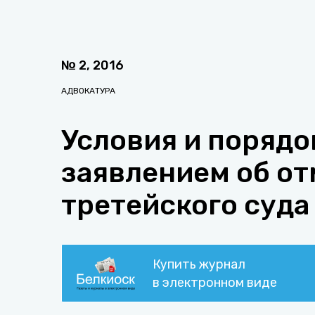
№
2
,
2016
АДВОКАТУРА
Условия и порядо
заявлением об о
третейского суда
Купить журнал
в электронном виде