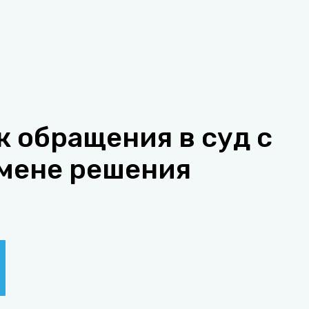
к обращения в суд с
тмене решения