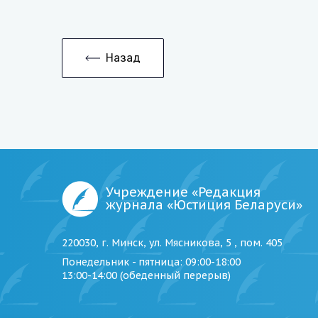
Назад
Учреждение «Редакция
журнала «Юстиция Беларуси»
220030, г. Минск, ул. Мясникова, 5 , пом. 405
Понедельник - пятница
: 09:00-18:00
13:00-14:00 (обеденный перерыв)