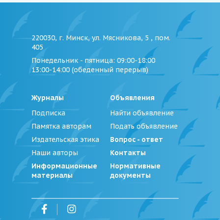
220030, г. Минск, ул. Мясникова, 5 , пом.
405
Понедельник - пятница
: 09:00-18:00
13:00-14:00 (обеденный перерыв)
Журналы
Объявления
Подписка
Найти объявление
Памятка авторам
Подать объявление
Издательская этика
Вопрос - ответ
Наши авторы
Контакты
Информационные
Нормативные
материалы
документы