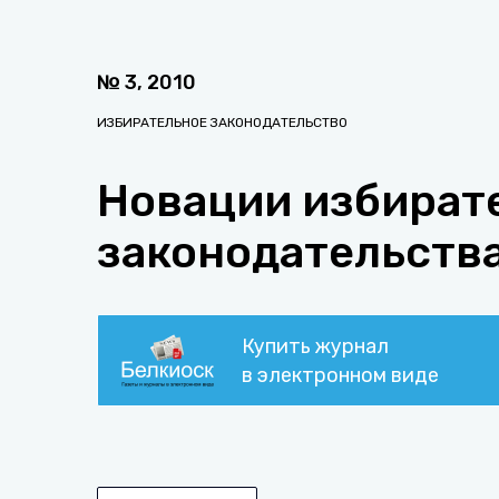
№
3
,
2010
ИЗБИРАТЕЛЬНОЕ ЗАКОНОДАТЕЛЬСТВО
Новации избират
законодательств
Купить журнал
в электронном виде