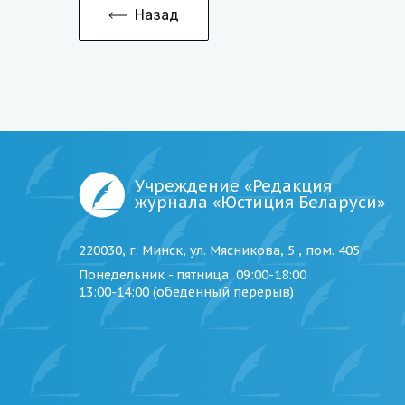
Назад
Учреждение «Редакция
журнала «Юстиция Беларуси»
220030, г. Минск, ул. Мясникова, 5 , пом. 405
Понедельник - пятница
: 09:00-18:00
13:00-14:00 (обеденный перерыв)