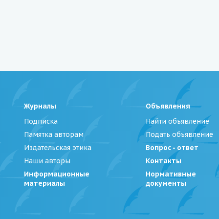
Журналы
Объявления
Подписка
Найти объявление
Памятка авторам
Подать объявление
Издательская этика
Вопрос - ответ
Наши авторы
Контакты
Информационные
Нормативные
материалы
документы