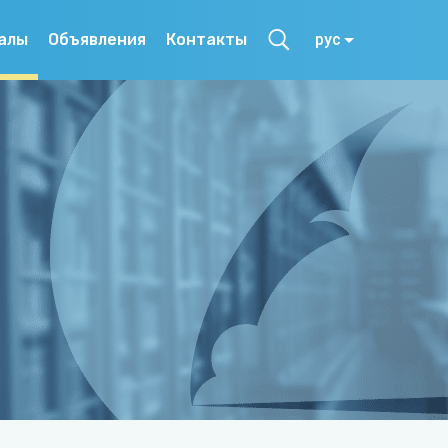
алы
Объявления
Контакты
рус