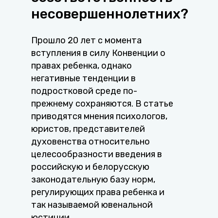
несовершеннолетних?
Прошло 20 лет с момента
вступления в силу Конвенции о
правах ребенка, однако
негативные тенденции в
подростковой среде по-
прежнему сохраняются. В статье
приводятся мнения психологов,
юристов, представителей
духовенства относительно
целесообразности введения в
российскую и белорусскую
законодательную базу норм,
регулирующих права ребенка и
так называемой ювенальной
юстиции.