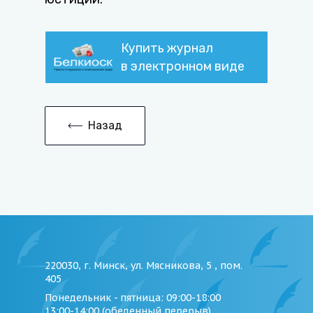
Купить журнал
в электронном виде
Назад
220030, г. Минск, ул. Мясникова, 5 , пом.
405
Понедельник - пятница
: 09:00-18:00
13:00-14:00 (обеденный перерыв)