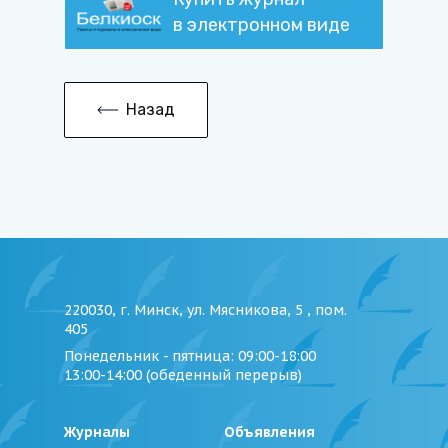
в электронном виде
Назад
220030, г. Минск, ул. Мясникова, 5 , пом.
405
Понедельник - пятница
: 09:00-18:00
13:00-14:00 (обеденный перерыв)
Журналы
Объявления