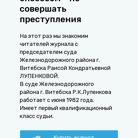
совершать
преступления
На этот раз мы знакомим
читателей журнала с
председателем суда
Железнодорожного района г.
Витебска Раисой Кондратьевной
ЛУПЕНКОВОЙ.
В суде Железнодорожного
района г. Витебска Р.К.Лупенкова
работает с июня 1982 года.
Имеет первый квалификационный
класс судьи.
Купить журнал