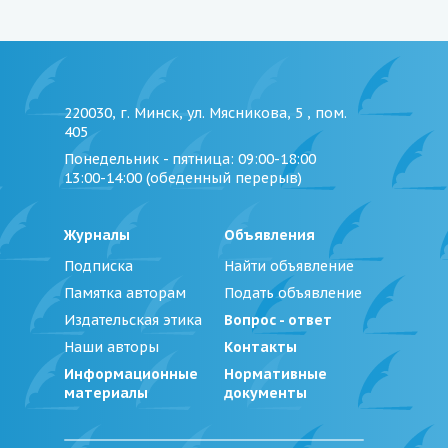
220030, г. Минск, ул. Мясникова, 5 , пом.
405
Понедельник - пятница
: 09:00-18:00
13:00-14:00 (обеденный перерыв)
Журналы
Объявления
Подписка
Найти объявление
Памятка авторам
Подать объявление
Издательская этика
Вопрос - ответ
Наши авторы
Контакты
Информационные
Нормативные
материалы
документы