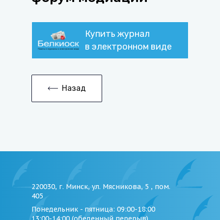
Купить журнал
в электронном виде
Назад
220030, г. Минск, ул. Мясникова, 5 , пом.
405
Понедельник - пятница
: 09:00-18:00
13:00-14:00 (обеденный перерыв)